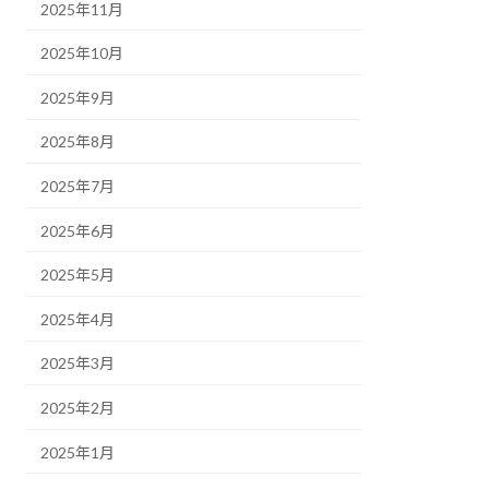
2025年11月
2025年10月
2025年9月
2025年8月
2025年7月
2025年6月
2025年5月
2025年4月
2025年3月
2025年2月
2025年1月