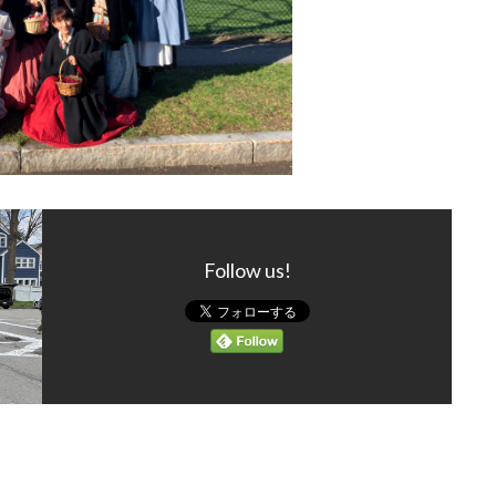
Follow us!