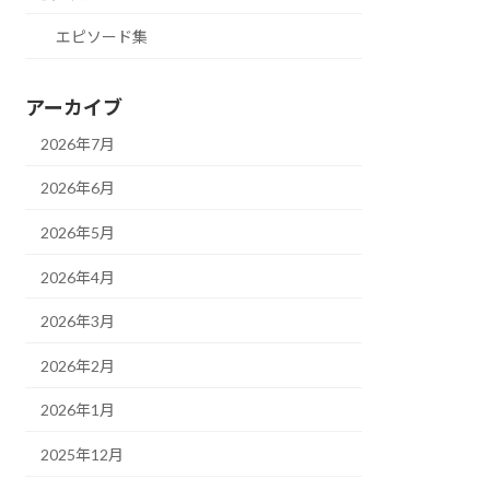
エピソード集
アーカイブ
2026年7月
2026年6月
2026年5月
2026年4月
2026年3月
2026年2月
2026年1月
2025年12月