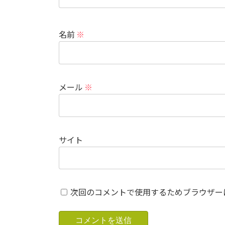
名前
※
メール
※
サイト
次回のコメントで使用するためブラウザー