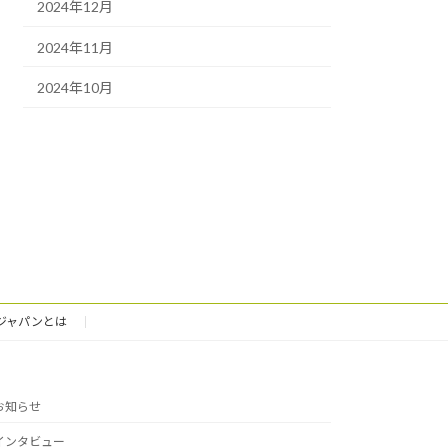
2024年12月
2024年11月
2024年10月
ジャパンとは
お知らせ
インタビュー