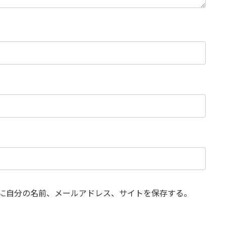
に自分の名前、メールアドレス、サイトを保存する。