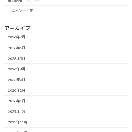
会員限定コンテンツ
エピソード集
アーカイブ
2026年7月
2026年6月
2026年5月
2026年4月
2026年3月
2026年2月
2026年1月
2025年12月
2025年11月