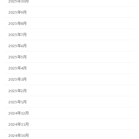
2025年10月
2025年9月
2025年8月
2025年7月
2025年6月
2025年5月
2025年4月
2025年3月
2025年2月
2025年1月
2024年12月
2024年11月
2024年10月