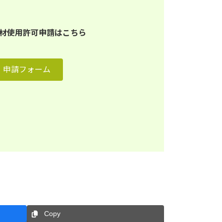
材使用許可申請はこちら
申請フォーム
Copy