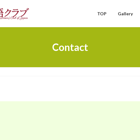
TOP
Gallery
Contact