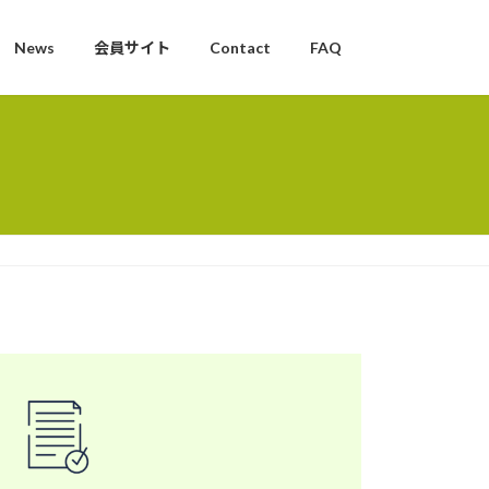
News
会員サイト
Contact
FAQ